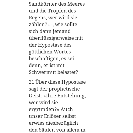
Sandkörner des Meeres
und die Tropfen des
Regens, wer wird sie
zählen?« -, wie sollte
sich dann jemand
überflüssigerweise mit
der Hypostase des
göttlichen Wortes
beschäftigen, es sei
denn, er ist mit
Schwermut belastet?
21 Über diese Hypostase
sagt der prophetische
Geist: »Ihre Entstehung,
wer wird sie
ergründen?« Auch
unser Erlöser selbst
erwies diesbezüglich
den Säulen von allem in