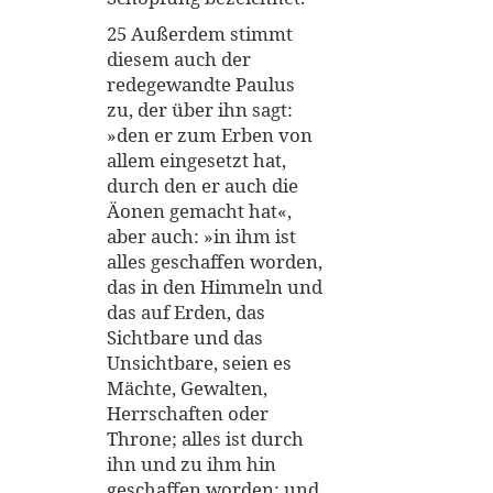
25 Außerdem stimmt
diesem auch der
redegewandte Paulus
zu, der über ihn sagt:
»den er zum Erben von
allem eingesetzt hat,
durch den er auch die
Äonen gemacht hat«,
aber auch: »in ihm ist
alles geschaffen worden,
das in den Himmeln und
das auf Erden, das
Sichtbare und das
Unsichtbare, seien es
Mächte, Gewalten,
Herrschaften oder
Throne; alles ist durch
ihn und zu ihm hin
geschaffen worden; und