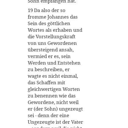
Sohn empfangen hat.
19 Da also der so
fromme Johannes das
Sein des göttlichen
Wortes als erhaben und
die Vorstellungskraft
von uns Gewordenen
übersteigend ansah,
vermied er es, sein
Werden und Entstehen
zu beschreiben, er
wagte es nicht einmal,
das Schaffen mit
gleichwertigen Worten
zu benennen wie das
Gewordene, nicht weil
er (der Sohn) ungezeugt
sei - denn der eine
Ungezeugte ist der Vater