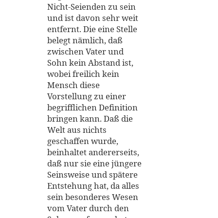
Nicht-Seienden zu sein
und ist davon sehr weit
entfernt. Die eine Stelle
belegt nämlich, daß
zwischen Vater und
Sohn kein Abstand ist,
wobei freilich kein
Mensch diese
Vorstellung zu einer
begrifflichen Definition
bringen kann. Daß die
Welt aus nichts
geschaffen wurde,
beinhaltet andererseits,
daß nur sie eine jüngere
Seinsweise und spätere
Entstehung hat, da alles
sein besonderes Wesen
vom Vater durch den