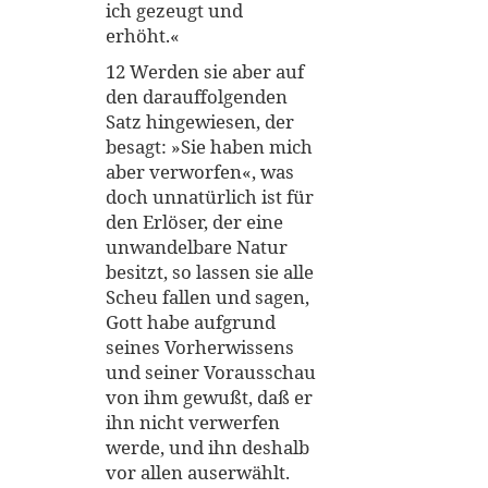
ich gezeugt und
erhöht.«
12 Werden sie aber auf
den darauffolgenden
Satz hingewiesen, der
besagt: »Sie haben mich
aber verworfen«, was
doch unnatürlich ist für
den Erlöser, der eine
unwandelbare Natur
besitzt, so lassen sie alle
Scheu fallen und sagen,
Gott habe aufgrund
seines Vorherwissens
und seiner Vorausschau
von ihm gewußt, daß er
ihn nicht verwerfen
werde, und ihn deshalb
vor allen auserwählt.