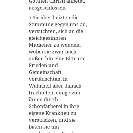
Gottheit Christi anbetet,
ausgeschlossen.
7 Sie aber heizten die
Stimmung gegen uns an,
versuchten, sich an die
gleichgesinnten
Mitdiener zu wenden,
wobei sie zwar nach
außen hin eine Bitte um
Frieden und
Gemeinschaft
vortäuschten, in
Wahrheit aber danach
trachteten, einige von
ihnen durch
Schönfärberei in ihre
eigene Krankheit zu
verstricken, und sie
baten sie um