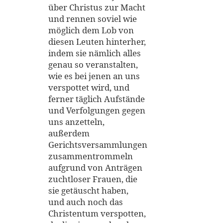
über Christus zur Macht
und rennen soviel wie
möglich dem Lob von
diesen Leuten hinterher,
indem sie nämlich alles
genau so veranstalten,
wie es bei jenen an uns
verspottet wird, und
ferner täglich Aufstände
und Verfolgungen gegen
uns anzetteln,
außerdem
Gerichtsversammlungen
zusammentrommeln
aufgrund von Anträgen
zuchtloser Frauen, die
sie getäuscht haben,
und auch noch das
Christentum verspotten,