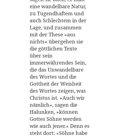
eine wandelbare Natur,
zu Tugendhaftem und
auch Schlechtem in der
Lage, und zusammen
mit der These »aus
nichts« übergehen sie
die göttlichen Texte
über sein
immerwährendes Sein,
die das Unwandelbare
des Wortes und die
Gottheit der Weisheit
des Wortes zeigen, was
Christus ist. »Auch wir
nämlich«, sagen die
Halunken, »können
Gottes Söhne werden
wie auch jener.« Denn es
steht dort: »Söhne habe