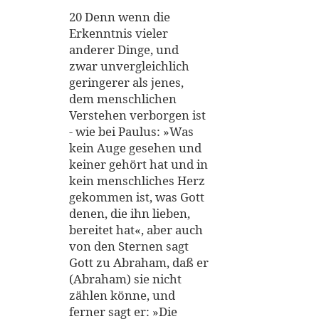
20 Denn wenn die
Erkenntnis vieler
anderer Dinge, und
zwar unvergleichlich
geringerer als jenes,
dem menschlichen
Verstehen verborgen ist
- wie bei Paulus: »Was
kein Auge gesehen und
keiner gehört hat und in
kein menschliches Herz
gekommen ist, was Gott
denen, die ihn lieben,
bereitet hat«, aber auch
von den Sternen sagt
Gott zu Abraham, daß er
(Abraham) sie nicht
zählen könne, und
ferner sagt er: »Die