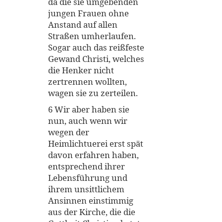
da die sie umgebenden
jungen Frauen ohne
Anstand auf allen
Straßen umherlaufen.
Sogar auch das reißfeste
Gewand Christi, welches
die Henker nicht
zertrennen wollten,
wagen sie zu zerteilen.
6 Wir aber haben sie
nun, auch wenn wir
wegen der
Heimlichtuerei erst spät
davon erfahren haben,
entsprechend ihrer
Lebensführung und
ihrem unsittlichem
Ansinnen einstimmig
aus der Kirche, die die