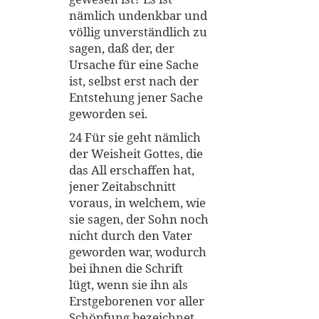
nämlich undenkbar und
völlig unverständlich zu
sagen, daß der, der
Ursache für eine Sache
ist, selbst erst nach der
Entstehung jener Sache
geworden sei.
24 Für sie geht nämlich
der Weisheit Gottes, die
das All erschaffen hat,
jener Zeitabschnitt
voraus, in welchem, wie
sie sagen, der Sohn noch
nicht durch den Vater
geworden war, wodurch
bei ihnen die Schrift
lügt, wenn sie ihn als
Erstgeborenen vor aller
Schöpfung bezeichnet.