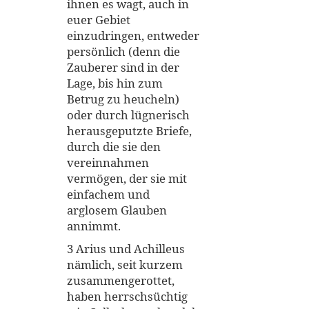
ihnen es wagt, auch in
euer Gebiet
einzudringen, entweder
persönlich (denn die
Zauberer sind in der
Lage, bis hin zum
Betrug zu heucheln)
oder durch lügnerisch
herausgeputzte Briefe,
durch die sie den
vereinnahmen
vermögen, der sie mit
einfachem und
arglosem Glauben
annimmt.
3 Arius und Achilleus
nämlich, seit kurzem
zusammengerottet,
haben herrschsüchtig