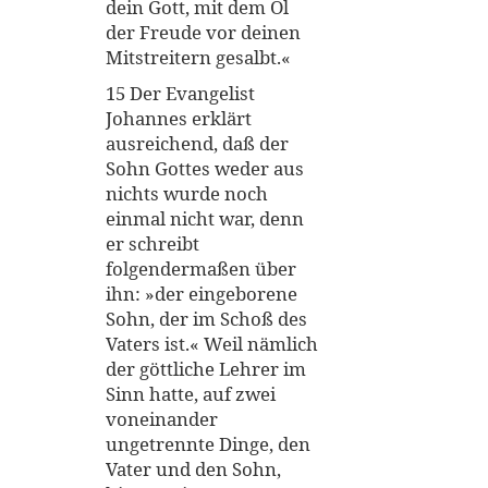
dein Gott, mit dem Öl
der Freude vor deinen
Mitstreitern gesalbt.«
15 Der Evangelist
Johannes erklärt
ausreichend, daß der
Sohn Gottes weder aus
nichts wurde noch
einmal nicht war, denn
er schreibt
folgendermaßen über
ihn: »der eingeborene
Sohn, der im Schoß des
Vaters ist.« Weil nämlich
der göttliche Lehrer im
Sinn hatte, auf zwei
voneinander
ungetrennte Dinge, den
Vater und den Sohn,