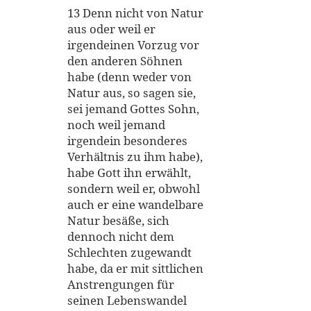
13 Denn nicht von Natur
aus oder weil er
irgendeinen Vorzug vor
den anderen Söhnen
habe (denn weder von
Natur aus, so sagen sie,
sei jemand Gottes Sohn,
noch weil jemand
irgendein besonderes
Verhältnis zu ihm habe),
habe Gott ihn erwählt,
sondern weil er, obwohl
auch er eine wandelbare
Natur besäße, sich
dennoch nicht dem
Schlechten zugewandt
habe, da er mit sittlichen
Anstrengungen für
seinen Lebenswandel