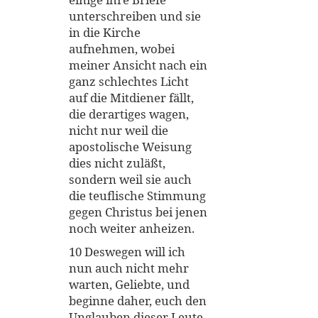
unterschreiben und sie
in die Kirche
aufnehmen, wobei
meiner Ansicht nach ein
ganz schlechtes Licht
auf die Mitdiener fällt,
die derartiges wagen,
nicht nur weil die
apostolische Weisung
dies nicht zuläßt,
sondern weil sie auch
die teuflische Stimmung
gegen Christus bei jenen
noch weiter anheizen.
10 Deswegen will ich
nun auch nicht mehr
warten, Geliebte, und
beginne daher, euch den
Unglauben dieser Leute