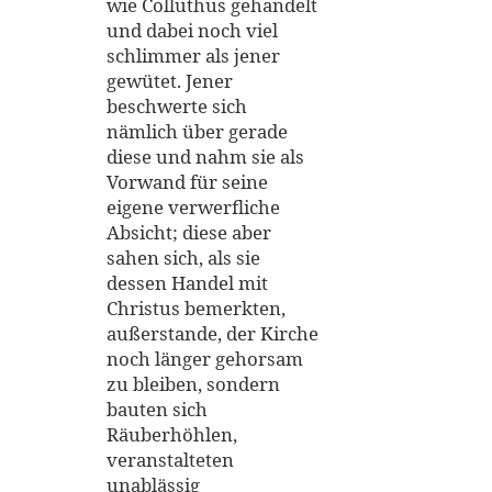
wie Colluthus gehandelt
und dabei noch viel
schlimmer als jener
gewütet. Jener
beschwerte sich
nämlich über gerade
diese und nahm sie als
Vorwand für seine
eigene verwerfliche
Absicht; diese aber
sahen sich, als sie
dessen Handel mit
Christus bemerkten,
außerstande, der Kirche
noch länger gehorsam
zu bleiben, sondern
bauten sich
Räuberhöhlen,
veranstalteten
unablässig