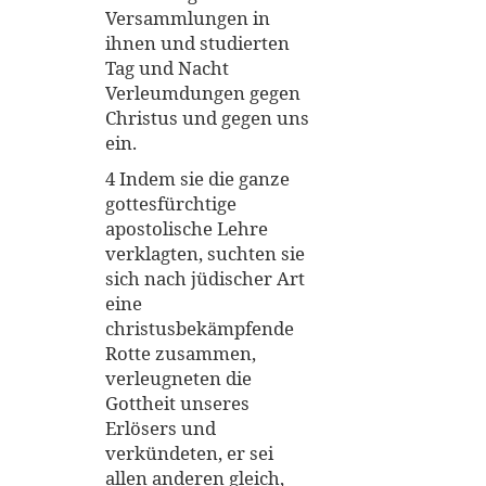
Versammlungen in
ihnen und studierten
Tag und Nacht
Verleumdungen gegen
Christus und gegen uns
ein.
4 Indem sie die ganze
gottesfürchtige
apostolische Lehre
verklagten, suchten sie
sich nach jüdischer Art
eine
christusbekämpfende
Rotte zusammen,
verleugneten die
Gottheit unseres
Erlösers und
verkündeten, er sei
allen anderen gleich,