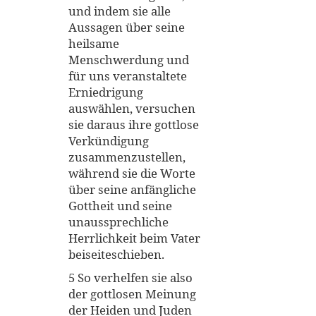
und indem sie alle
Aussagen über seine
heilsame
Menschwerdung und
für uns veranstaltete
Erniedrigung
auswählen, versuchen
sie daraus ihre gottlose
Verkündigung
zusammenzustellen,
während sie die Worte
über seine anfängliche
Gottheit und seine
unaussprechliche
Herrlichkeit beim Vater
beiseiteschieben.
5 So verhelfen sie also
der gottlosen Meinung
der Heiden und Juden