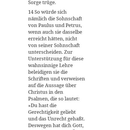
Sorge trüge.
14 So würde sich
nämlich die Sohnschaft
von Paulus und Petrus,
wenn auch sie dasselbe
erreicht hätten, nicht
von seiner Sohnschaft
unterscheiden. Zur
Unterstützung für diese
wahnsinnige Lehre
beleidigen sie die
Schriften und verweisen
auf die Aussage über
Christus in den
Psalmen, die so lautet:
»Du hast die
Gerechtigkeit geliebt
und das Unrecht gehaßt.
Deswegen hat dich Gott,