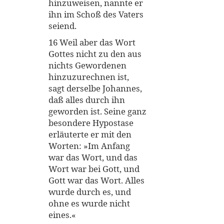
hinzuweisen, nannte er
ihn im Schoß des Vaters
seiend.
16 Weil aber das Wort
Gottes nicht zu den aus
nichts Gewordenen
hinzuzurechnen ist,
sagt derselbe Johannes,
daß alles durch ihn
geworden ist. Seine ganz
besondere Hypostase
erläuterte er mit den
Worten: »Im Anfang
war das Wort, und das
Wort war bei Gott, und
Gott war das Wort. Alles
wurde durch es, und
ohne es wurde nicht
eines.«