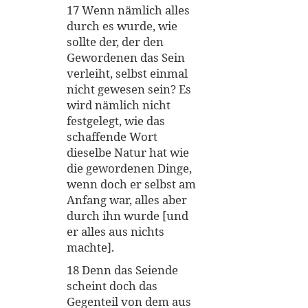
17 Wenn nämlich alles
durch es wurde, wie
sollte der, der den
Gewordenen das Sein
verleiht, selbst einmal
nicht gewesen sein? Es
wird nämlich nicht
festgelegt, wie das
schaffende Wort
dieselbe Natur hat wie
die gewordenen Dinge,
wenn doch er selbst am
Anfang war, alles aber
durch ihn wurde [und
er alles aus nichts
machte].
18 Denn das Seiende
scheint doch das
Gegenteil von dem aus