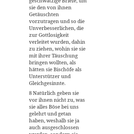
geschwätzige Briefe, um
sie den von ihnen
Getäuschten
vorzutragen und so die
Unverbesserlichen, die
zur Gottlosigkeit
verleitet wurden, dahin
zu ziehen, wohin sie sie
mit ihrer Täuschung
bringen wollten, als
hätten sie Bischöfe als
Unterstützer und
Gleichgesinnte.
8 Natürlich geben sie
vor ihnen nicht zu, was
sie alles Böse bei uns
gelehrt und getan
haben, weshalb sie ja
auch ausgeschlossen