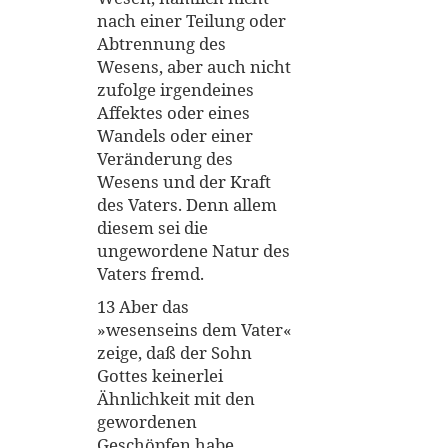
nach einer Teilung oder
Abtrennung des
Wesens, aber auch nicht
zufolge irgendeines
Affektes oder eines
Wandels oder einer
Veränderung des
Wesens und der Kraft
des Vaters. Denn allem
diesem sei die
ungewordene Natur des
Vaters fremd.
13 Aber das
»wesenseins dem Vater«
zeige, daß der Sohn
Gottes keinerlei
Ähnlichkeit mit den
gewordenen
Geschöpfen habe,