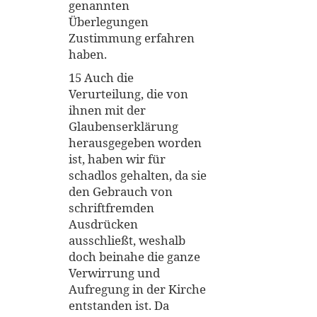
genannten
Überlegungen
Zustimmung erfahren
haben.
15 Auch die
Verurteilung, die von
ihnen mit der
Glaubenserklärung
herausgegeben worden
ist, haben wir für
schadlos gehalten, da sie
den Gebrauch von
schriftfremden
Ausdrücken
ausschließt, weshalb
doch beinahe die ganze
Verwirrung und
Aufregung in der Kirche
entstanden ist. Da