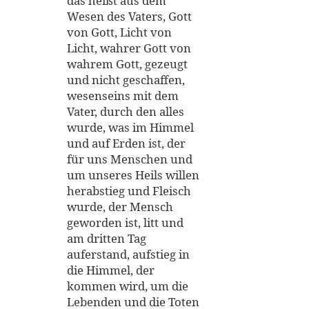
das heißt aus dem
Wesen des Vaters, Gott
von Gott, Licht von
Licht, wahrer Gott von
wahrem Gott, gezeugt
und nicht geschaffen,
wesenseins mit dem
Vater, durch den alles
wurde, was im Himmel
und auf Erden ist, der
für uns Menschen und
um unseres Heils willen
herabstieg und Fleisch
wurde, der Mensch
geworden ist, litt und
am dritten Tag
auferstand, aufstieg in
die Himmel, der
kommen wird, um die
Lebenden und die Toten