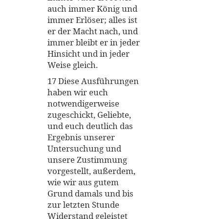
auch immer König und
immer Erlöser; alles ist
er der Macht nach, und
immer bleibt er in jeder
Hinsicht und in jeder
Weise gleich.
17 Diese Ausführungen
haben wir euch
notwendigerweise
zugeschickt, Geliebte,
und euch deutlich das
Ergebnis unserer
Untersuchung und
unsere Zustimmung
vorgestellt, außerdem,
wie wir aus gutem
Grund damals und bis
zur letzten Stunde
Widerstand geleistet