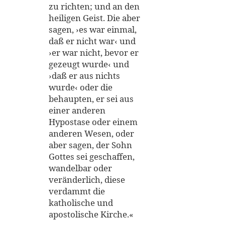
zu richten; und an den
heiligen Geist. Die aber
sagen, ›es war einmal,
daß er nicht war‹ und
›er war nicht, bevor er
gezeugt wurde‹ und
›daß er aus nichts
wurde‹ oder die
behaupten, er sei aus
einer anderen
Hypostase oder einem
anderen Wesen, oder
aber sagen, der Sohn
Gottes sei geschaffen,
wandelbar oder
veränderlich, diese
verdammt die
katholische und
apostolische Kirche.«