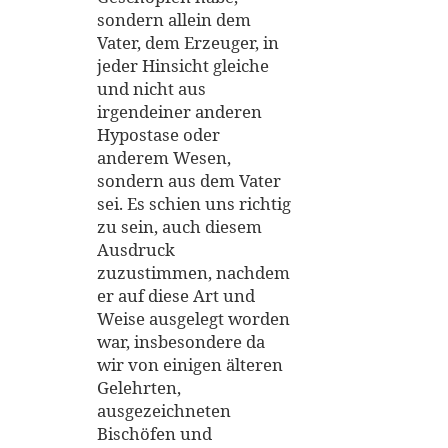
sondern allein dem
Vater, dem Erzeuger, in
jeder Hinsicht gleiche
und nicht aus
irgendeiner anderen
Hypostase oder
anderem Wesen,
sondern aus dem Vater
sei. Es schien uns richtig
zu sein, auch diesem
Ausdruck
zuzustimmen, nachdem
er auf diese Art und
Weise ausgelegt worden
war, insbesondere da
wir von einigen älteren
Gelehrten,
ausgezeichneten
Bischöfen und