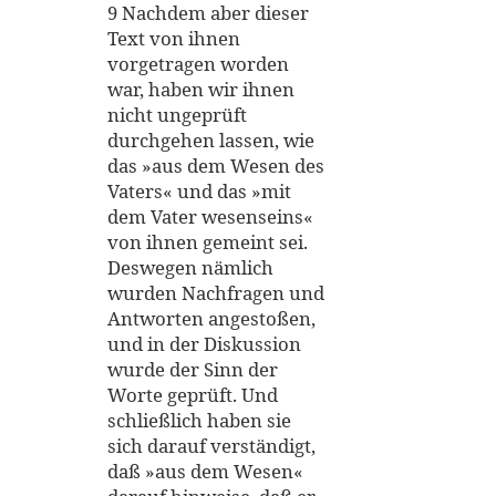
9 Nachdem aber dieser
Text von ihnen
vorgetragen worden
war, haben wir ihnen
nicht ungeprüft
durchgehen lassen, wie
das »aus dem Wesen des
Vaters« und das »mit
dem Vater wesenseins«
von ihnen gemeint sei.
Deswegen nämlich
wurden Nachfragen und
Antworten angestoßen,
und in der Diskussion
wurde der Sinn der
Worte geprüft. Und
schließlich haben sie
sich darauf verständigt,
daß »aus dem Wesen«