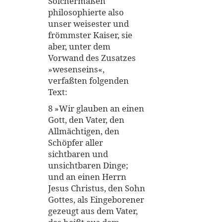
Solchermaßen
philosophierte also
unser weisester und
frömmster Kaiser, sie
aber, unter dem
Vorwand des Zusatzes
»wesenseins«,
verfaßten folgenden
Text:
8 »Wir glauben an einen
Gott, den Vater, den
Allmächtigen, den
Schöpfer aller
sichtbaren und
unsichtbaren Dinge;
und an einen Herrn
Jesus Christus, den Sohn
Gottes, als Eingeborener
gezeugt aus dem Vater,