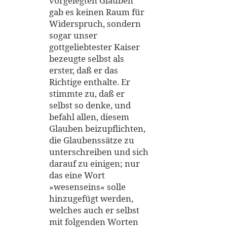
vorgelegten Glauben
gab es keinen Raum für
Widerspruch, sondern
sogar unser
gottgeliebtester Kaiser
bezeugte selbst als
erster, daß er das
Richtige enthalte. Er
stimmte zu, daß er
selbst so denke, und
befahl allen, diesem
Glauben beizupflichten,
die Glaubenssätze zu
unterschreiben und sich
darauf zu einigen; nur
das eine Wort
»wesenseins« solle
hinzugefügt werden,
welches auch er selbst
mit folgenden Worten