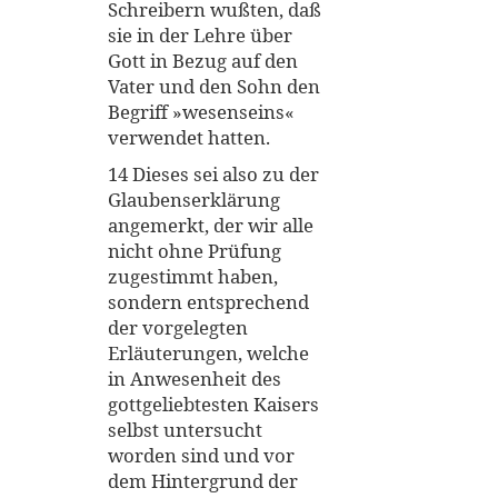
Schreibern wußten, daß
sie in der Lehre über
Gott in Bezug auf den
Vater und den Sohn den
Begriff »wesenseins«
verwendet hatten.
14 Dieses sei also zu der
Glaubenserklärung
angemerkt, der wir alle
nicht ohne Prüfung
zugestimmt haben,
sondern entsprechend
der vorgelegten
Erläuterungen, welche
in Anwesenheit des
gottgeliebtesten Kaisers
selbst untersucht
worden sind und vor
dem Hintergrund der