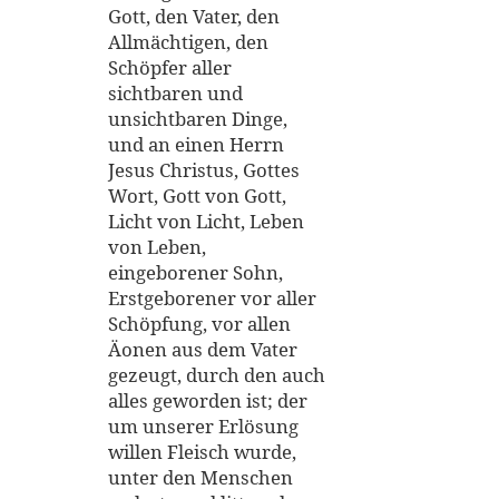
Gott, den Vater, den
Allmächtigen, den
Schöpfer aller
sichtbaren und
unsichtbaren Dinge,
und an einen Herrn
Jesus Christus, Gottes
Wort, Gott von Gott,
Licht von Licht, Leben
von Leben,
eingeborener Sohn,
Erstgeborener vor aller
Schöpfung, vor allen
Äonen aus dem Vater
gezeugt, durch den auch
alles geworden ist; der
um unserer Erlösung
willen Fleisch wurde,
unter den Menschen