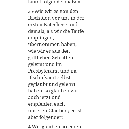
lautet folgendermaßen:
3 »Wie wir es von den
Bischöfen vor uns in der
ersten Katechese und
damals, als wir die Taufe
empfingen,
übernommen haben,
wie wir es aus den
göttlichen Schriften
gelernt und im
Presbyteramt und im
Bischofsamt selbst
geglaubt und gelehrt
haben, so glauben wir
auch jetzt und
empfehlen euch
unseren Glauben; er ist
aber folgender:
4 Wir glauben an einen