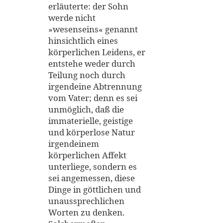
erläuterte: der Sohn
werde nicht
»wesenseins« genannt
hinsichtlich eines
körperlichen Leidens, er
entstehe weder durch
Teilung noch durch
irgendeine Abtrennung
vom Vater; denn es sei
unmöglich, daß die
immaterielle, geistige
und körperlose Natur
irgendeinem
körperlichen Affekt
unterliege, sondern es
sei angemessen, diese
Dinge in göttlichen und
unaussprechlichen
Worten zu denken.