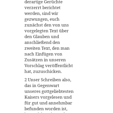
derartige Gerüchte
verzerrt berichtet
werden, sind wir
gezwungen, euch
zunächst den von uns
vorgelegten Text über
den Glauben und
anschließend den
zweiten Text, den man
nach Einfügen von
Zusätzen in unseren
Vorschlag veröffentlicht
hat, zuzuschicken.
2 Unser Schreiben also,
das in Gegenwart
unseres gottgeliebtesten
Kaisers vorgelesen und
für gut und annehmbar
befunden worden ist,