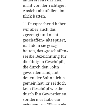
nicht von der richtigen
Ansicht abzufallen, im
Blick hatten.
11 Entsprechend haben
wir aber auch das
»gezeugt und nicht
geschaffen« akzeptiert,
nachdem sie gesagt
hatten, das »geschaffen«
sei die Bezeichnung für
die übrigen Geschöpfe,
die durch den Sohn
geworden sind, mit
denen der Sohn nichts
gemein hat. Er sei doch
kein Geschöpf wie die
durch ihn Gewordenen,
sondern er habe ein
erhabeneres Wesen als