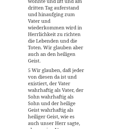
wohnte und litt und am
dritten Tag auferstand
und hinaufging zum
Vater und
wiederkommen wird in
Herrlichkeit zu richten
die Lebenden und die
Toten. Wir glauben aber
auch an den heiligen
Geist.
5 Wir glauben, daß jeder
von diesen da ist und
existiert, der Vater
wahrhaftig als Vater, der
Sohn wahrhaftig als
Sohn und der heilige
Geist wahrhaftig als
heiliger Geist, wie es
auch unser Herr sagte,