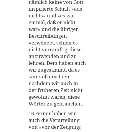
nämlich keine von Gott
inspirierte Schrift »aus
nichts« und »es war
einmal, daß er nicht
war« und die übrigen
Beschreibungen
verwendet, schien es
nicht vernünftig, diese
anzuwenden und zu
lehren. Dem haben auch
wir zugestimmt, da es
sinnvoll erschien,
nachdem wir auch in
der früheren Zeit nicht
gewohnt waren, diese
Wörter zu gebrauchen.
16 Ferner haben wir
auch die Verurteilung
von »vor der Zeugung