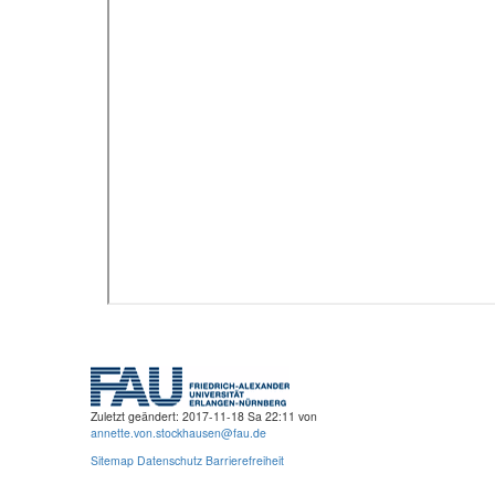
Zuletzt geändert: 2017-11-18 Sa 22:11 von
annette.von.stockhausen@fau.de
Sitemap
Datenschutz
Barrierefreiheit